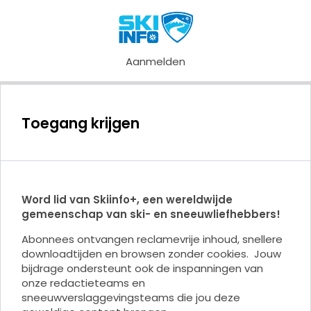
Aanmelden
Toegang krijgen
Word lid van Skiinfo+, een wereldwijde
gemeenschap van ski- en sneeuwliefhebbers!
Abonnees ontvangen reclamevrije inhoud, snellere
downloadtijden en browsen zonder cookies. Jouw
bijdrage ondersteunt ook de inspanningen van
onze redactieteams en
sneeuwverslaggevingsteams die jou deze