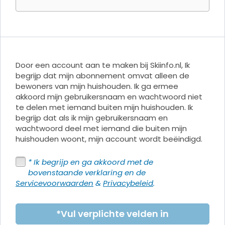
Google Pay
Door een account aan te maken bij Skiinfo.nl, Ik
begrijp dat mijn abonnement omvat alleen de
bewoners van mijn huishouden. Ik ga ermee
akkoord mijn gebruikersnaam en wachtwoord niet
te delen met iemand buiten mijn huishouden. Ik
begrijp dat als ik mijn gebruikersnaam en
wachtwoord deel met iemand die buiten mijn
huishouden woont, mijn account wordt beëindigd.
* Ik begrijp en ga akkoord met de
bovenstaande verklaring en de
Servicevoorwaarden
&
Privacybeleid
.
*Vul verplichte velden in